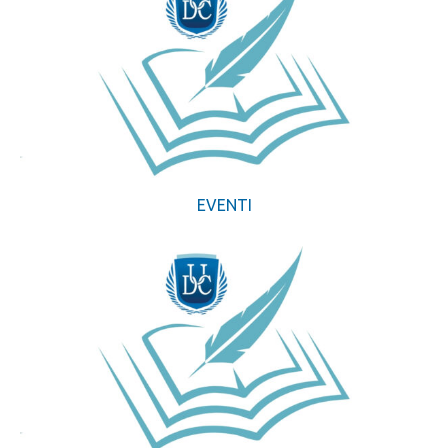
EVENTI