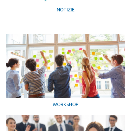
NOTIZIE
WORKSHOP