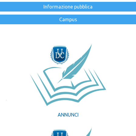
Informazione pubblica
Campus
ANNUNCI