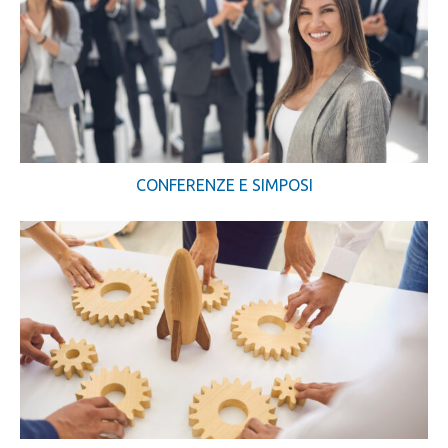
CONFERENZE E SIMPOSI