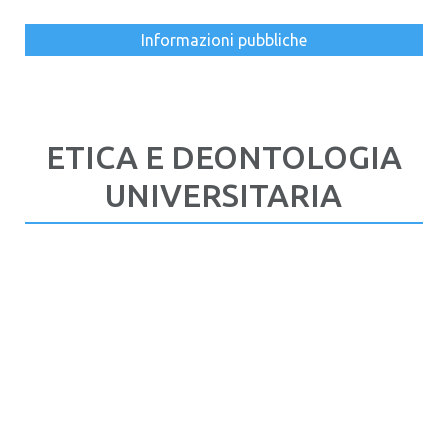
Informazioni pubbliche
ETICA E DEONTOLOGIA
UNIVERSITARIA