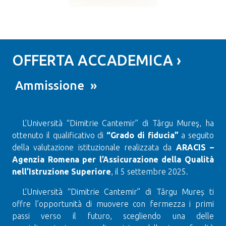
OFFERTA ACCADEMICA ›
Ammissione »
L’Università “Dimitrie Cantemir” di Târgu Mureş, ha
ottenuto il qualificativo di
“Grado di fiducia”
a seguito
della valutazione istituzionale realizzata da
ARACIS –
Agenzia Romena per l’Assicurazione della Qualità
nell’Istruzione Superiore
, il 5 settembre 2025.
L’Università “Dimitrie Cantemir” di Târgu Mureș ti
offre l’opportunità di muovere con fermezza i primi
passi verso il futuro, scegliendo una delle