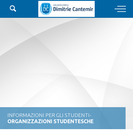

Main Navigation
INFORMAZIONI PER GLI STUDENTI-
ORGANIZZAZIONI STUDENTESCHE