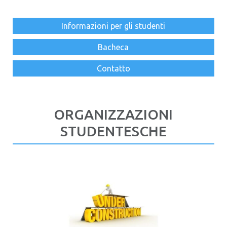
Informazioni per gli studenti
Bacheca
Contatto
ORGANIZZAZIONI
STUDENTESCHE