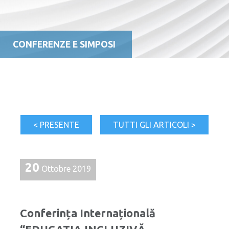
CONFERENZE E SIMPOSI
< PRESENTE
TUTTI GLI ARTICOLI >
20
Ottobre 2019
Conferința Internațională