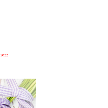
e 2022