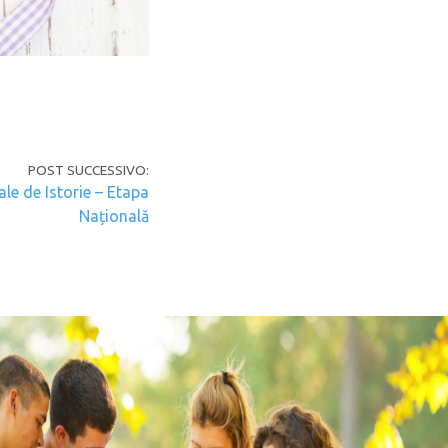
POST SUCCESSIVO:
le de Istorie – Etapa
Națională