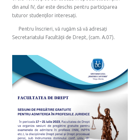
din anul IV, dar este deschis pentru participarea
tuturor studenților interesați.
Pentru înscrieri, vă rugăm să vă adresați
Secretariatului Facultății de Drept, (cam. A.07).