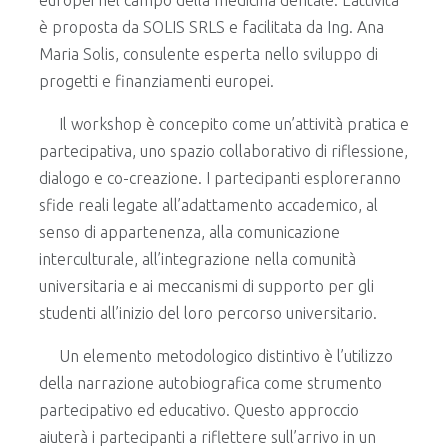
è proposta da SOLIS SRLS e facilitata da Ing. Ana
Maria Solis, consulente esperta nello sviluppo di
progetti e finanziamenti europei.
Il workshop è concepito come un’attività pratica e
partecipativa, uno spazio collaborativo di riflessione,
dialogo e co-creazione. I partecipanti esploreranno
sfide reali legate all’adattamento accademico, al
senso di appartenenza, alla comunicazione
interculturale, all’integrazione nella comunità
universitaria e ai meccanismi di supporto per gli
studenti all’inizio del loro percorso universitario.
Un elemento metodologico distintivo è l’utilizzo
della narrazione autobiografica come strumento
partecipativo ed educativo. Questo approccio
aiuterà i partecipanti a riflettere sull’arrivo in un