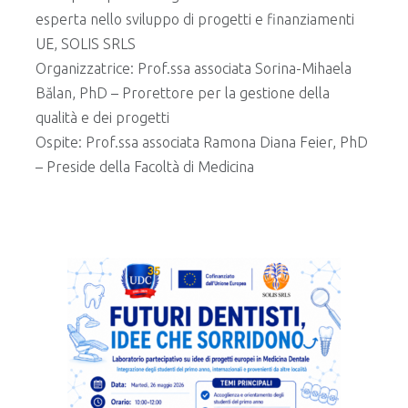
esperta nello sviluppo di progetti e finanziamenti
UE, SOLIS SRLS
Organizzatrice: Prof.ssa associata Sorina-Mihaela
Bălan, PhD – Prorettore per la gestione della
qualità e dei progetti
Ospite: Prof.ssa associata Ramona Diana Feier, PhD
– Preside della Facoltà di Medicina