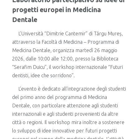
progetti europei in Medicina
Dentale
L’Università “Dimitrie Cantemir” di Târgu Mureș,
attraverso la Facoltà di Medicina – Programma di
Medicina Dentale, organizza martedì 26 maggio
2026, dalle 10:00 alle 12:00, presso la Biblioteca
“Serafim Duicu”, il workshop internazionale “Futuri
dentisti, idee che sorridono”.
L’evento è dedicato all’integrazione degli studenti
del primo anno del programma di Medicina
Dentale, con particolare attenzione agli studenti
internazionali e agli studenti provenienti da altre
città o regioni. Il workshop mira inoltre a sostenere
lo sviluppo di idee innovative per futuri progetti
europei nel campo della medicina dentale. L’attività