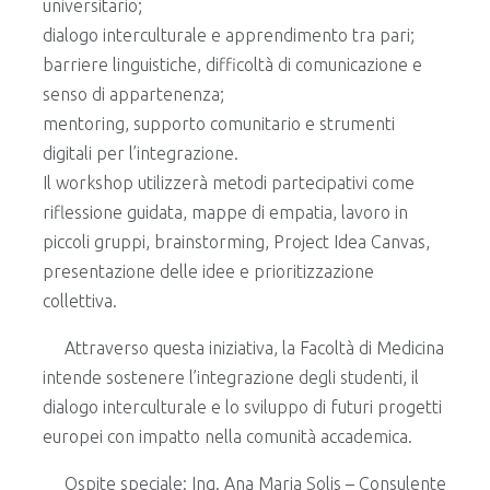
universitario;
dialogo interculturale e apprendimento tra pari;
barriere linguistiche, difficoltà di comunicazione e
senso di appartenenza;
mentoring, supporto comunitario e strumenti
digitali per l’integrazione.
Il workshop utilizzerà metodi partecipativi come
riflessione guidata, mappe di empatia, lavoro in
piccoli gruppi, brainstorming, Project Idea Canvas,
presentazione delle idee e prioritizzazione
collettiva.
Attraverso questa iniziativa, la Facoltà di Medicina
intende sostenere l’integrazione degli studenti, il
dialogo interculturale e lo sviluppo di futuri progetti
europei con impatto nella comunità accademica.
Ospite speciale: Ing. Ana Maria Solis – Consulente