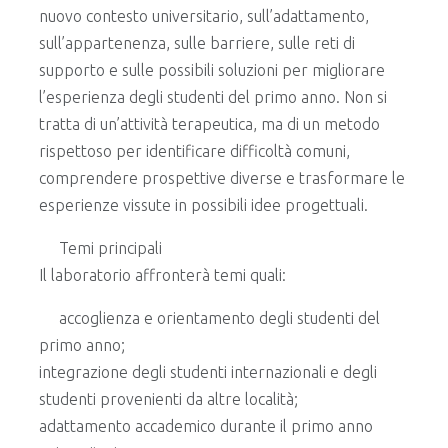
nuovo contesto universitario, sull’adattamento,
sull’appartenenza, sulle barriere, sulle reti di
supporto e sulle possibili soluzioni per migliorare
l’esperienza degli studenti del primo anno. Non si
tratta di un’attività terapeutica, ma di un metodo
rispettoso per identificare difficoltà comuni,
comprendere prospettive diverse e trasformare le
esperienze vissute in possibili idee progettuali.
Temi principali
Il laboratorio affronterà temi quali:
accoglienza e orientamento degli studenti del
primo anno;
integrazione degli studenti internazionali e degli
studenti provenienti da altre località;
adattamento accademico durante il primo anno