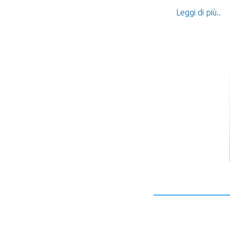
Leggi di più..