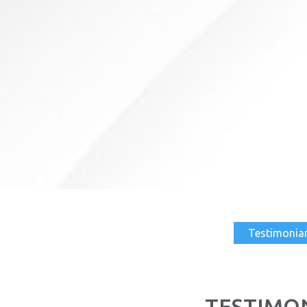
Testimonia
TESTIMON