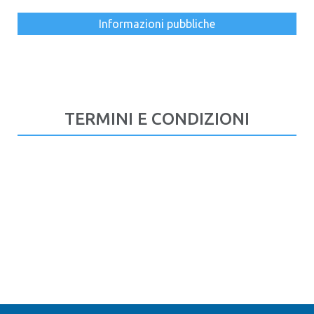
Informazioni pubbliche
TERMINI E CONDIZIONI