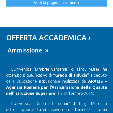
Vedi la pagina in rumeno
OFFERTA ACCADEMICA ›
Ammissione »
L’Università “Dimitrie Cantemir” di Târgu Mureş, ha
ottenuto il qualificativo di
“Grado di fiducia”
a seguito
della valutazione istituzionale realizzata da
ARACIS –
Agenzia Romena per l’Assicurazione della Qualità
nell’Istruzione Superiore
, il 5 settembre 2025.
L’Università “Dimitrie Cantemir” di Târgu Mureș ti
offre l’opportunità di muovere con fermezza i primi