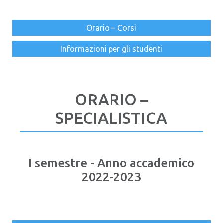
Orario – Corsi
Informazioni per gli studenti
ORARIO –
SPECIALISTICA
I semestre - Anno accademico
2022-2023