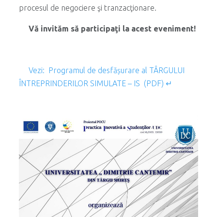
procesul de negociere şi tranzacţionare.
Vă invităm să participaţi la acest eveniment!
Vezi: Programul de desfășurare al TÂRGULUI
ÎNTREPRINDERILOR SIMULATE – IS (PDF) ↵