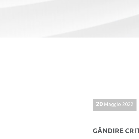
20
Maggio 2022
GÂNDIRE CRI