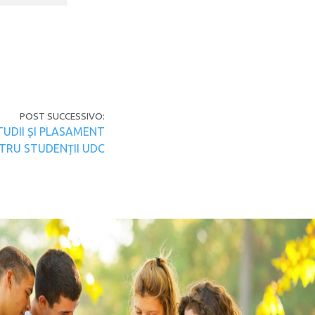
POST SUCCESSIVO:
TUDII ȘI PLASAMENT
TRU STUDENȚII UDC