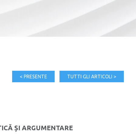
< PRESENTE
TUTTI GLI ARTICOLI >
TICĂ ȘI ARGUMENTARE